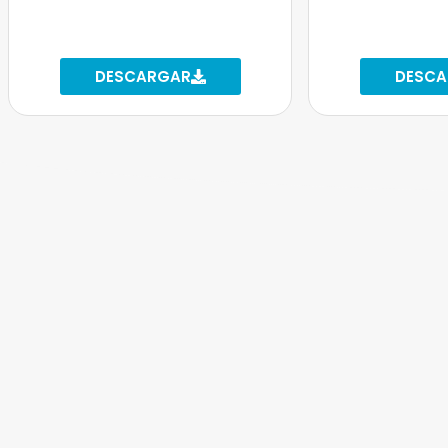
DESCARGAR
DESCA