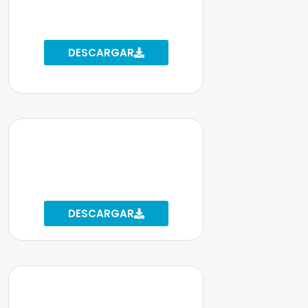
DESCARGAR
DESCARGAR