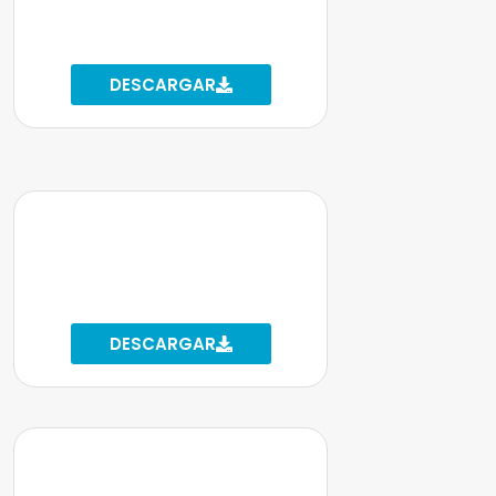
DESCARGAR
DESCARGAR