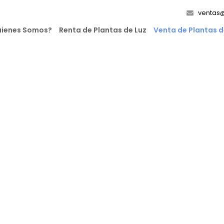
ventas
ienes Somos?
Renta de Plantas de Luz
Venta de Plantas d