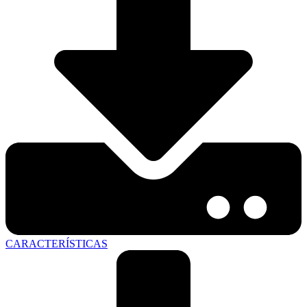
CARACTERÍSTICAS