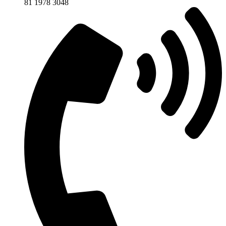
81 1978 3048