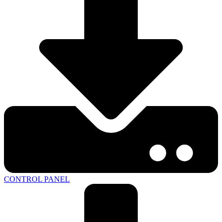
CONTROL PANEL