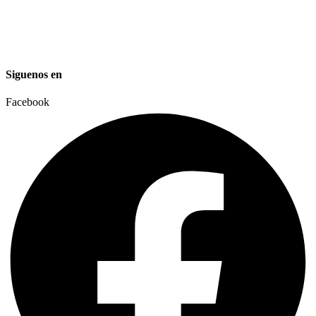
Torre de Iluminación
Proyectos Especiales
Siguenos en
Facebook