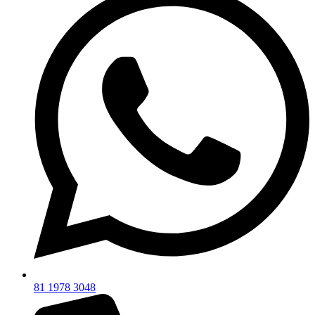
81 1978 3048