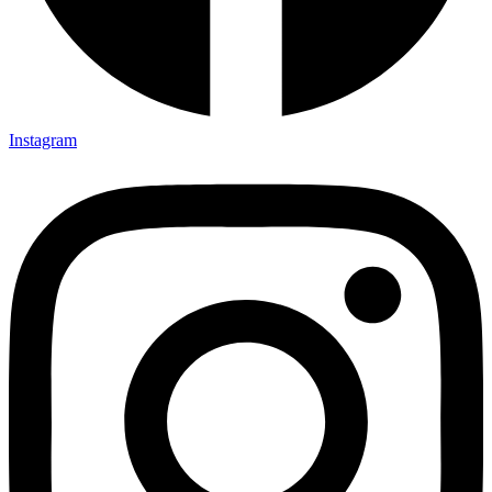
Instagram