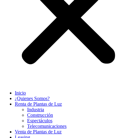
Inicio
¿Quienes Somos?
Renta de Plantas de Luz
Industria
Construcción
Espectáculos
Telecomunicaciones
Venta de Plantas de Luz
Leasing