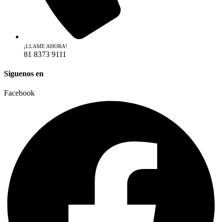
¡LLAME AHORA!
81 8373 9111
Siguenos en
Facebook