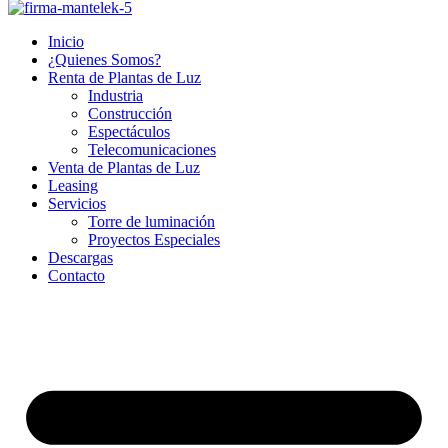
Inicio
¿Quienes Somos?
Renta de Plantas de Luz
Industria
Construcción
Espectáculos
Telecomunicaciones
Venta de Plantas de Luz
Leasing
Servicios
Torre de luminación
Proyectos Especiales
Descargas
Contacto