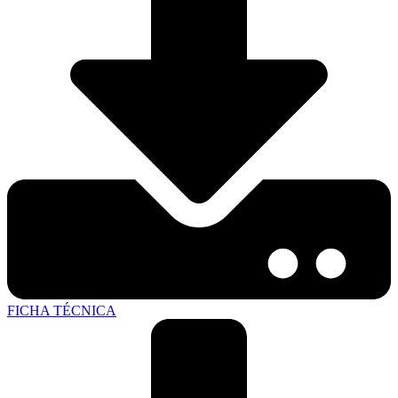
FICHA TÉCNICA