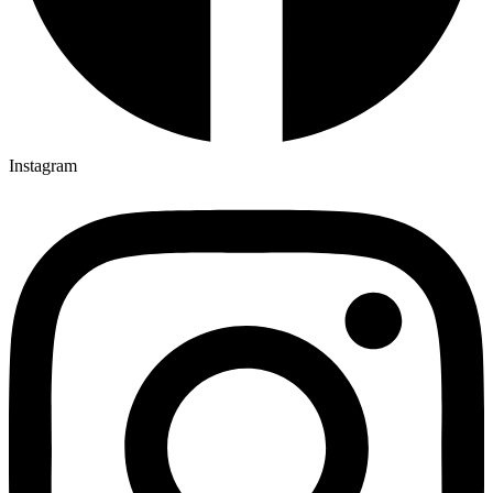
Instagram