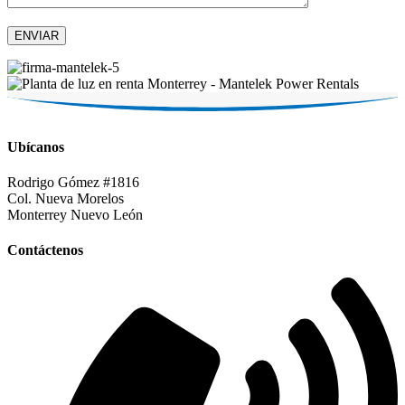
Ubícanos
Rodrigo Gómez #1816
Col. Nueva Morelos
Monterrey Nuevo León
Contáctenos