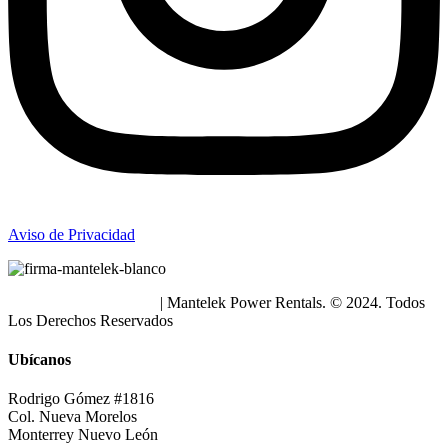
Aviso de Privacidad
Política de Privacidad
| Mantelek Power Rentals. © 2024. Todos
Los Derechos Reservados
Ubícanos
Rodrigo Gómez #1816
Col. Nueva Morelos
Monterrey Nuevo León