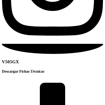
V505GX
Descargar Fichas Técnicas