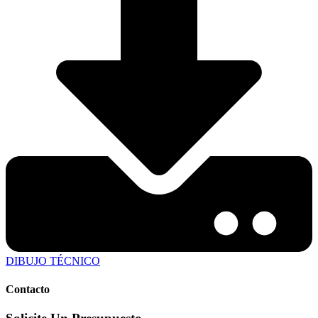
DIBUJO TÉCNICO
Contacto