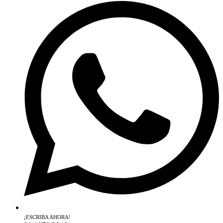
¡ESCRIBA AHORA!