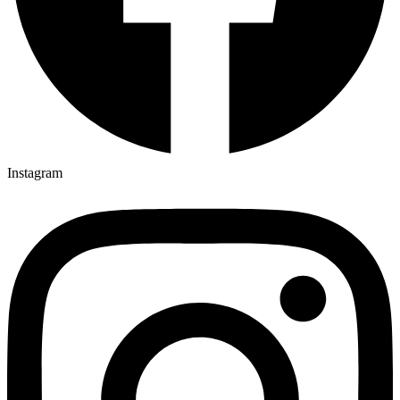
Instagram