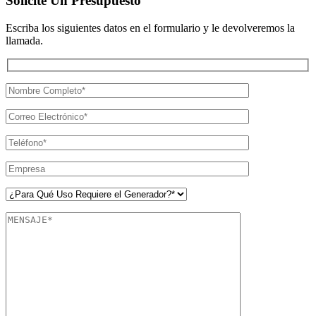
Solicite Un Presupuesto
Escriba los siguientes datos en el formulario y le devolveremos la
llamada.