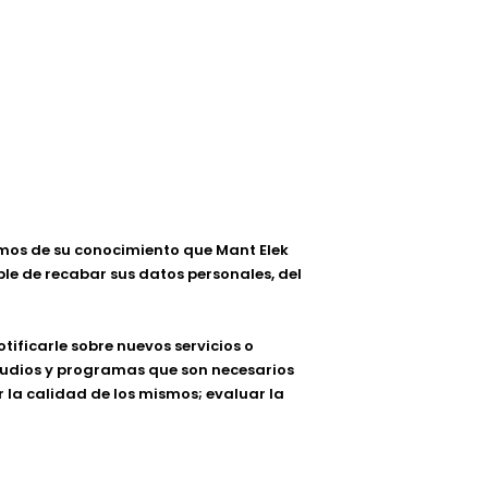
cemos de su conocimiento que Mant Elek
le de recabar sus datos personales, del
tificarle sobre nuevos servicios o
tudios y programas que son necesarios
 la calidad de los mismos; evaluar la