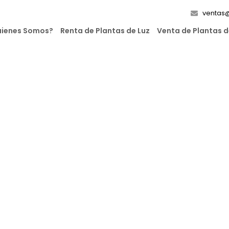
ventas
ienes Somos?
Renta de Plantas de Luz
Venta de Plantas d