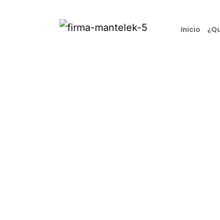
Inicio
¿Qu