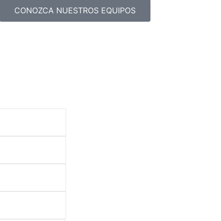
CONOZCA NUESTROS EQUIPOS