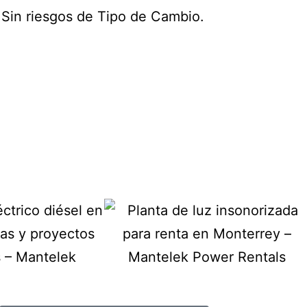
Sin riesgos de Tipo de Cambio.