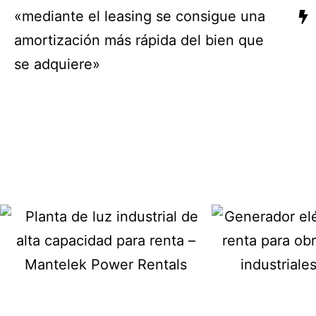
«mediante el leasing se consigue una
amortización más rápida del bien que
se adquiere»