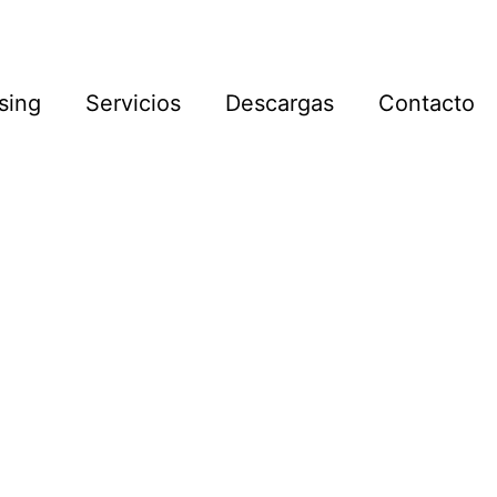
sing
Servicios
Descargas
Contacto