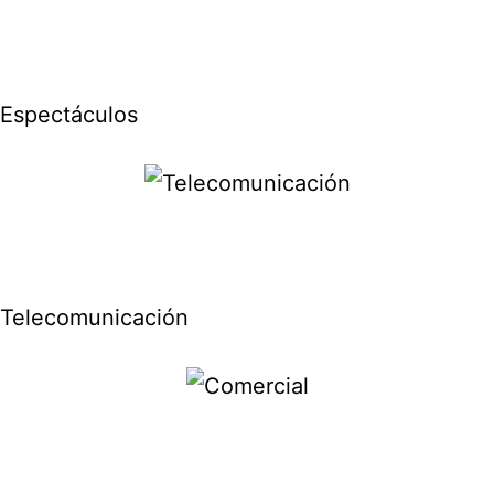
Espectáculos
Telecomunicación