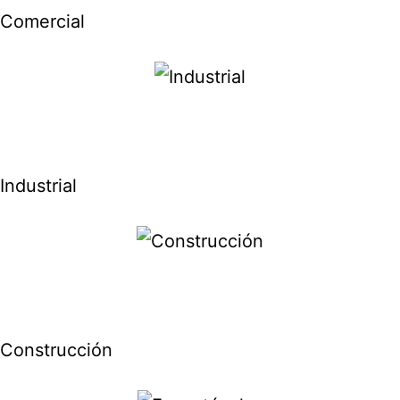
Comercial
Industrial
Construcción