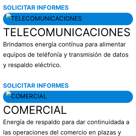
SOLICITAR INFORMES
TELECOMUNICACIONES
Brindamos energía contínua para alimentar
equipos de teléfonía y transmisión de datos
y respaldo eléctrico.
SOLICITAR INFORMES
COMERCIAL
Energía de respaldo para dar continuidada a
las operaciones del comercio en plazas y