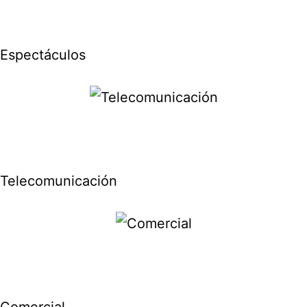
Espectáculos
Telecomunicación
Comercial