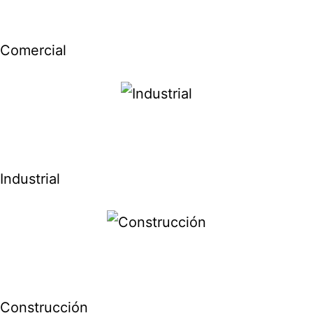
Comercial
Industrial
Construcción