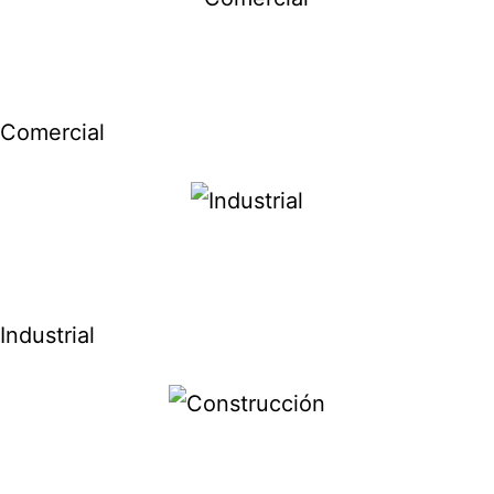
Comercial
Industrial