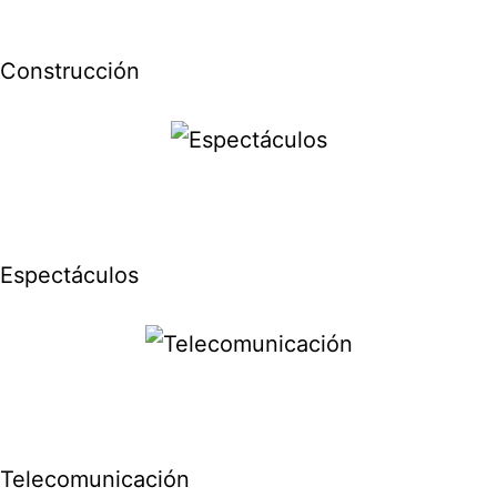
Construcción
Espectáculos
Telecomunicación