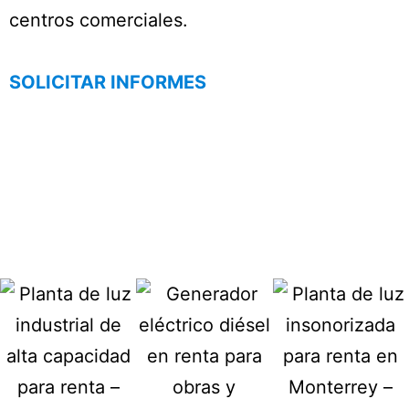
centros comerciales.
SOLICITAR INFORMES