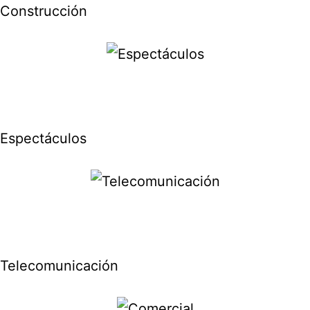
Construcción
Espectáculos
Telecomunicación