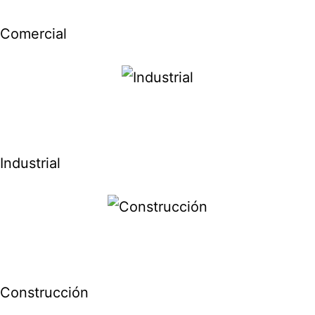
Comercial
Industrial
Construcción