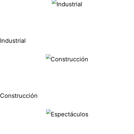
Industrial
Construcción