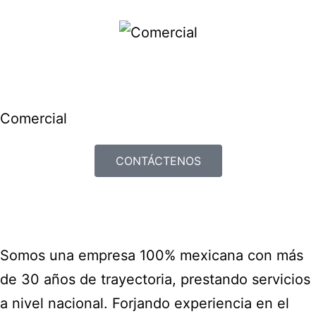
Comercial
CONTÁCTENOS
Somos una empresa 100% mexicana con más
de 30 años de trayectoria, prestando servicios
a nivel nacional. Forjando experiencia en el