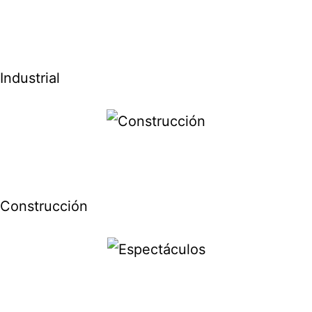
Industrial
Construcción