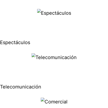
Espectáculos
Telecomunicación