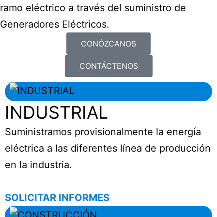
ramo eléctrico a través del suministro de
Generadores Eléctricos.
CONÓZCANOS
CONTÁCTENOS
INDUSTRIAL
Suministramos provisionalmente la energía
eléctrica a las diferentes línea de producción
en la industria.
SOLICITAR INFORMES