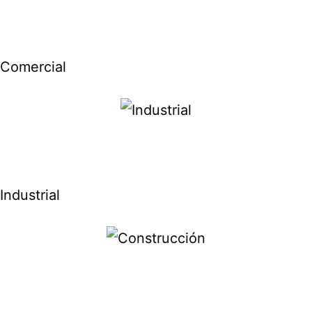
Comercial
Industrial