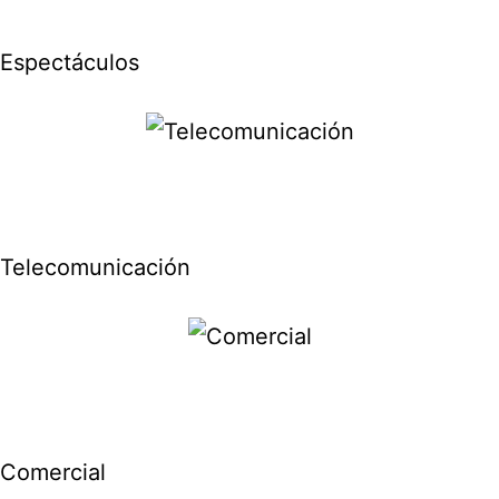
Espectáculos
Telecomunicación
Comercial