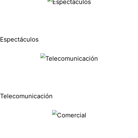
Espectáculos
Telecomunicación