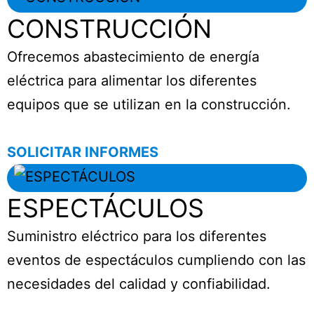
CONSTRUCCIÓN
Ofrecemos abastecimiento de energía
eléctrica para alimentar los diferentes
equipos que se utilizan en la construcción.
SOLICITAR INFORMES
ESPECTÁCULOS
Suministro eléctrico para los diferentes
eventos de espectáculos cumpliendo con las
necesidades del calidad y confiabilidad.