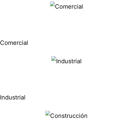
Comercial
Industrial