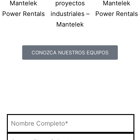
CONOZCA NUESTROS EQUIPOS