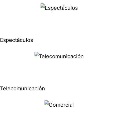
Espectáculos
Telecomunicación