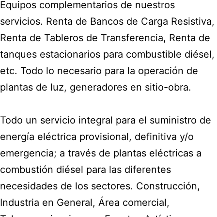
Equipos complementarios de nuestros
servicios. Renta de Bancos de Carga Resistiva,
Renta de Tableros de Transferencia, Renta de
tanques estacionarios para combustible diésel,
etc. Todo lo necesario para la operación de
plantas de luz, generadores en sitio-obra.
Todo un servicio integral para el suministro de
energía eléctrica provisional, definitiva y/o
emergencia; a través de plantas eléctricas a
combustión diésel para las diferentes
necesidades de los sectores. Construcción,
Industria en General, Área comercial,