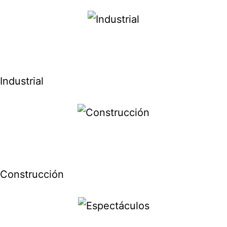
Industrial
Construcción