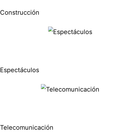
Construcción
Espectáculos
Telecomunicación