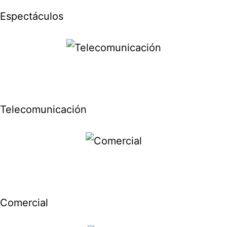
Espectáculos
Telecomunicación
Comercial