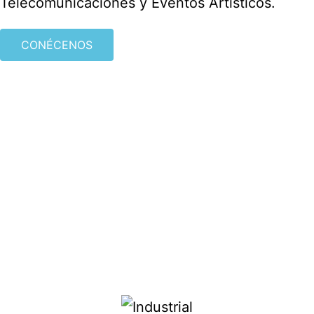
Telecomunicaciones y Eventos Artísticos.
CONÉCENOS