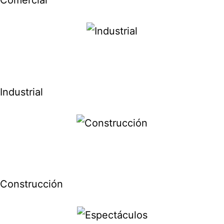
Industrial
Construcción