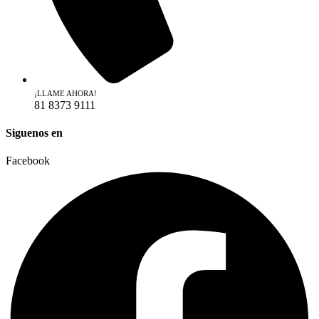
¡LLAME AHORA!
81 8373 9111
Siguenos en
Facebook