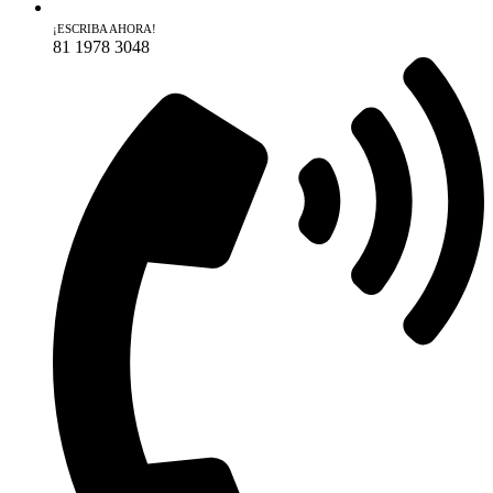
¡ESCRIBA AHORA!
81 1978 3048