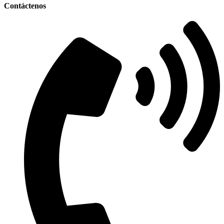
Contáctenos