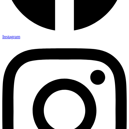
Instagram