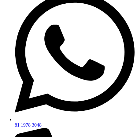
81 1978 3048