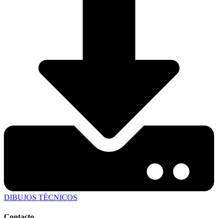
DIBUJOS TÉCNICOS
Contacto