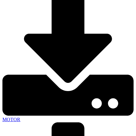
MOTOR