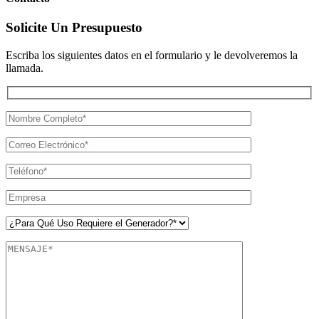
Solicite Un Presupuesto
Escriba los siguientes datos en el formulario y le devolveremos la
llamada.