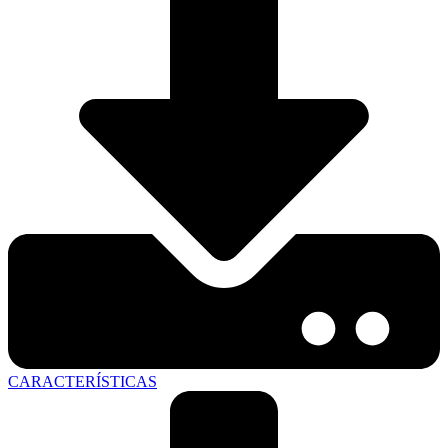
CARACTERÍSTICAS