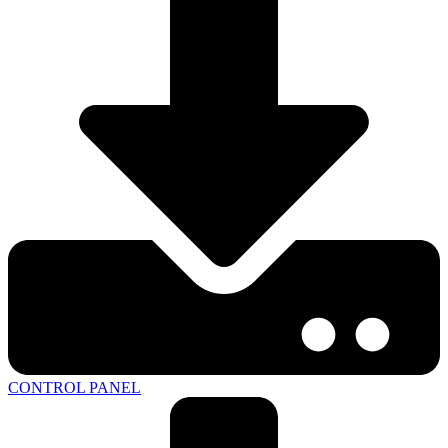
CONTROL PANEL