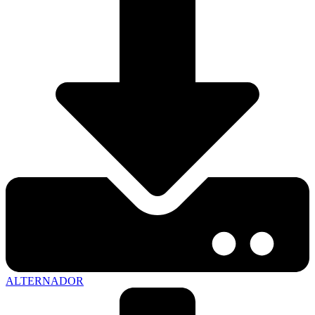
ALTERNADOR