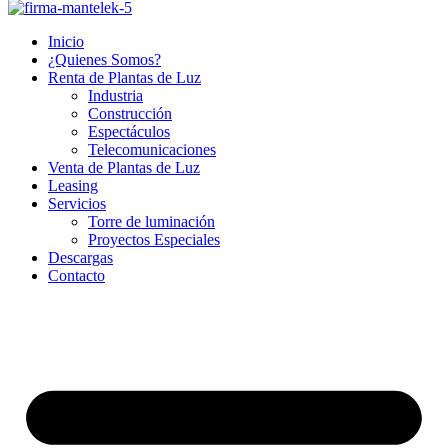
Inicio
¿Quienes Somos?
Renta de Plantas de Luz
Industria
Construcción
Espectáculos
Telecomunicaciones
Venta de Plantas de Luz
Leasing
Servicios
Torre de luminación
Proyectos Especiales
Descargas
Contacto