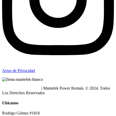
Aviso de Privacidad
Política de Privacidad
| Mantelek Power Rentals. © 2024. Todos
Los Derechos Reservados
Ubícanos
Rodrigo Gómez #1816