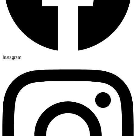
Instagram