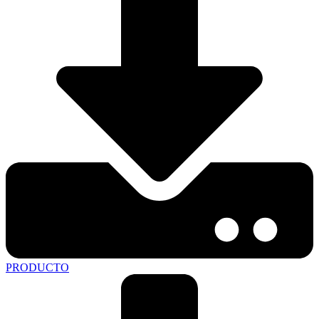
PRODUCTO