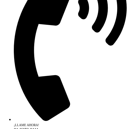
¡LLAME AHORA!