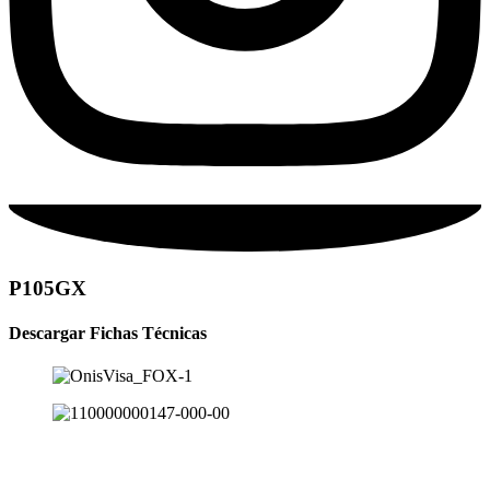
P105GX
Descargar Fichas Técnicas