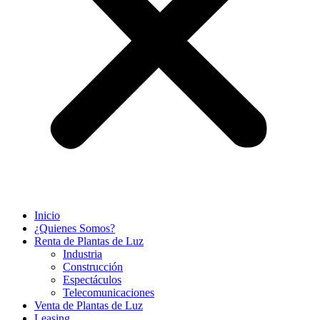
Inicio
¿Quienes Somos?
Renta de Plantas de Luz
Industria
Construcción
Espectáculos
Telecomunicaciones
Venta de Plantas de Luz
Leasing