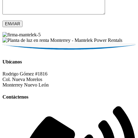
Ubícanos
Rodrigo Gómez #1816
Col. Nueva Morelos
Monterrey Nuevo León
Contáctenos