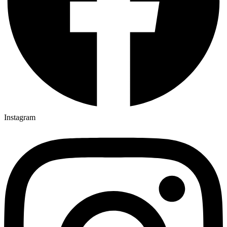
Instagram