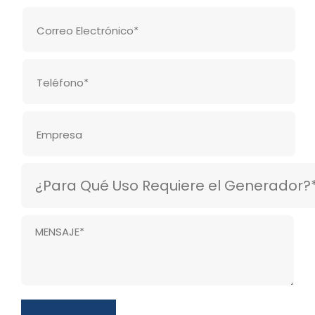
Telecomunicación
Comercial