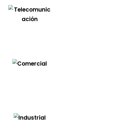
Telecomunicación
Comercial