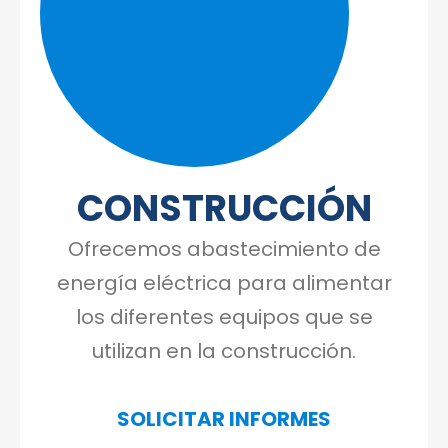
Telecomunicación
CONSTRUCCIÓN
Comercial
Ofrecemos abastecimiento de
energía eléctrica para alimentar
los diferentes equipos que se
utilizan en la construcción.
SOLICITAR INFORMES
Industrial