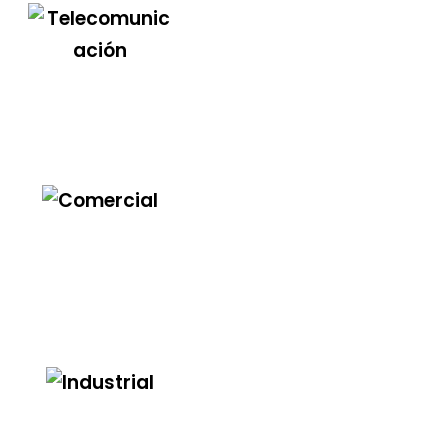
Telecomunicación
Comercial