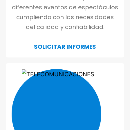
diferentes eventos de espectáculos
cumpliendo con las necesidades
Telecomunicación
del calidad y confiabilidad.
SOLICITAR INFORMES
Comercial
Industrial