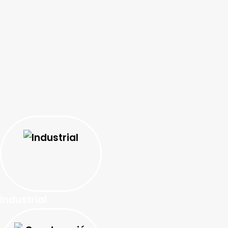
Industrial