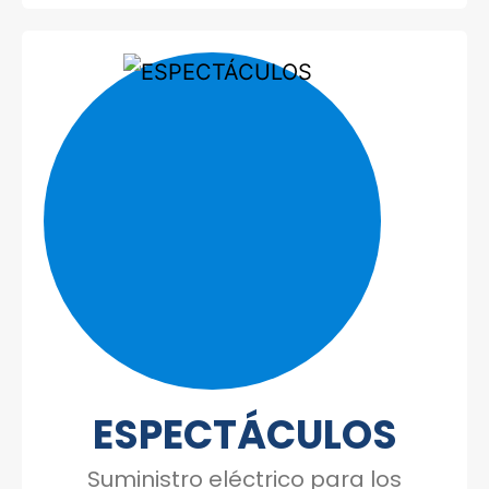
Construcción
Espectáculos
ESPECTÁCULOS
Suministro eléctrico para los