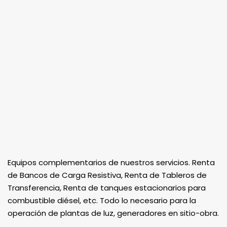
Equipos complementarios de nuestros servicios. Renta
de Bancos de Carga Resistiva, Renta de Tableros de
Transferencia, Renta de tanques estacionarios para
combustible diésel, etc. Todo lo necesario para la
operación de plantas de luz, generadores en sitio-obra.