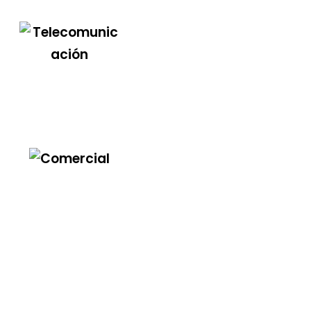
Telecomunicación
Comercial