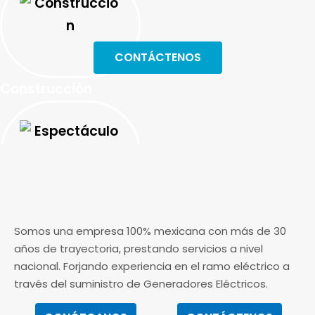
CONTÁCTENOS
Construcción
Espectáculos
Somos una empresa 100% mexicana con más de 30
años de trayectoria, prestando servicios a nivel
nacional. Forjando experiencia en el ramo eléctrico a
través del suministro de Generadores Eléctricos.