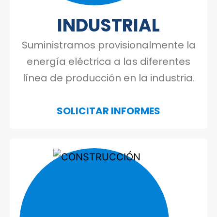
INDUSTRIAL
Suministramos provisionalmente la
energía eléctrica a las diferentes
Construcción
línea de producción en la industria.
SOLICITAR INFORMES
Espectáculos