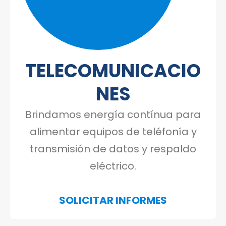
TELECOMUNICACIO
Construcción
NES
Brindamos energía contínua para
alimentar equipos de teléfonía y
transmisión de datos y respaldo
eléctrico.
Espectáculos
SOLICITAR INFORMES