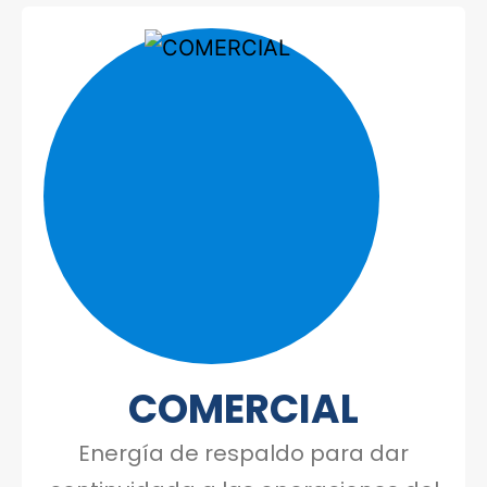
Telecomunicación
Comercial
COMERCIAL
Energía de respaldo para dar