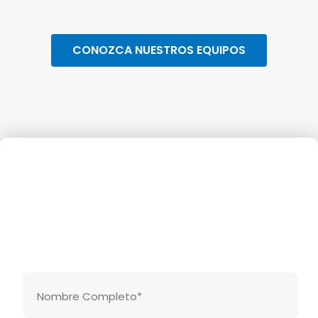
Industrial
CONOZCA NUESTROS EQUIPOS
Construcción
Espectáculos