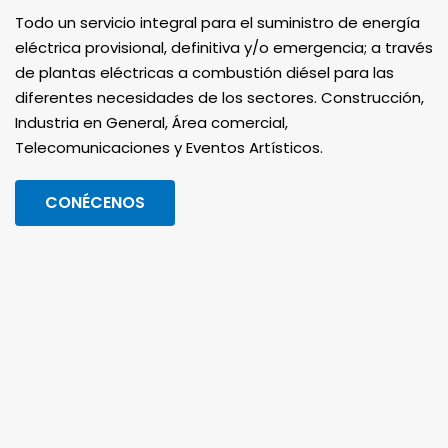
Todo un servicio integral para el suministro de energía
eléctrica provisional, definitiva y/o emergencia; a través
de plantas eléctricas a combustión diésel para las
diferentes necesidades de los sectores. Construcción,
Industria en General, Área comercial,
Telecomunicaciones y Eventos Artísticos.
CONÉCENOS